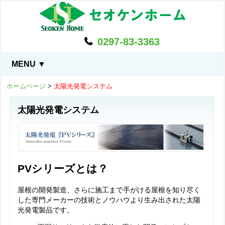
0297-83-3363
MENU ▼
ホームページ
>
太陽光発電システム
太陽光発電システム
PVシリーズとは？
屋根の開発製造、さらに施工まで手がける屋根を知り尽く
した専門メーカーの技術とノウハウより生み出された太陽
光発電製品です。