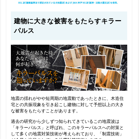
建物に大きな被害をもたらすキラー
パルス
地震の揺れがやや短周期の地震動であったときに、木造住
宅との共振現象を引き起こし建物に対して予想以上の大き
な被害をもたらすことがあります。
過去の研究から少しずつ知られてきているこの地震波は
「キラーパルス」と呼ばれ、このキラーパルスへの対策と
して多くの地震対策技術が考えられており、「制震技術」