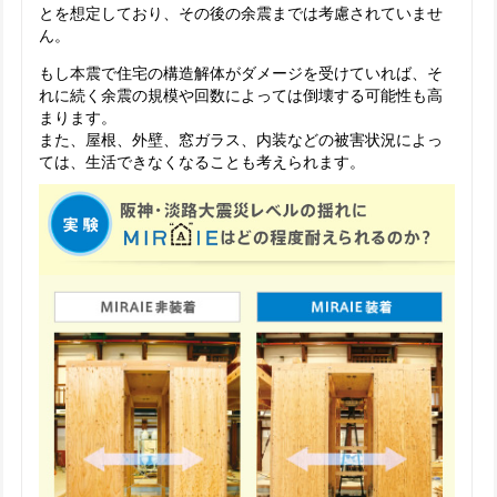
とを想定しており、その後の余震までは考慮されていませ
ん。
もし本震で住宅の構造解体がダメージを受けていれば、そ
れに続く余震の規模や回数によっては倒壊する可能性も高
まります。
また、屋根、外壁、窓ガラス、内装などの被害状況によっ
ては、生活できなくなることも考えられます。