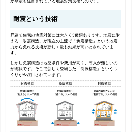
が今最も注目されている地震対策技術なのです。
耐震という技術
戸建て住宅の地震対策には大きく3種類あります。地震に耐
える「耐震構造」が現在の主流で「免震構造」という地震
力から免れる技術が新しく最も効果が高いとされていま
す。
しかし免震構造は地盤条件や費用が高く、導入が難しいの
が現状です。そこで新しく登場した「制振構造」というつ
くりが今注目されています。