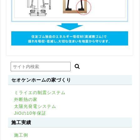
セオケンホームの家づくり
ミライエの制震システム
外断熱の家
太陽光発電システム
JIOの10年保証
施工実績
施工例