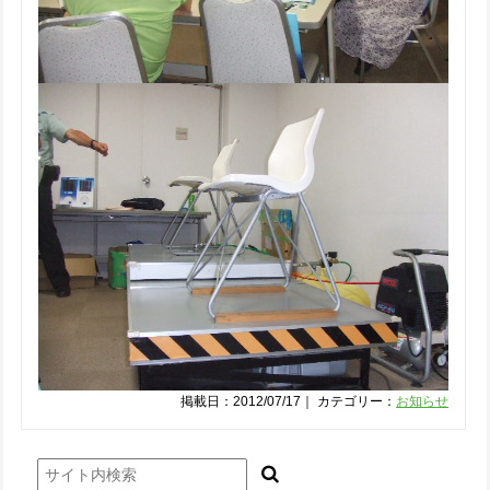
掲載日：2012/07/17｜ カテゴリー：
お知らせ