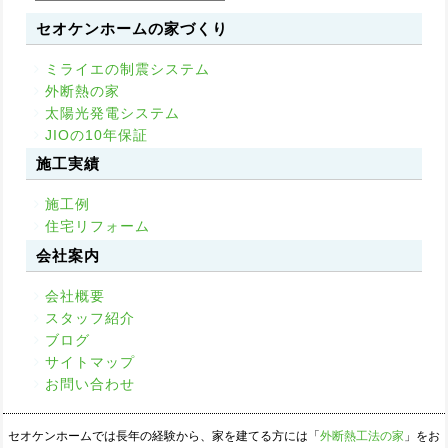
セオケンホームの家づくり
ミライエの制震システム
外断熱の家
太陽光発電システム
JIOの10年保証
施工実績
施工例
住宅リフォーム
会社案内
会社概要
スタッフ紹介
ブログ
サイトマップ
お問い合わせ
セオケンホームでは長年の経験から、家を建てる方には「
外断熱工法の家
」をお