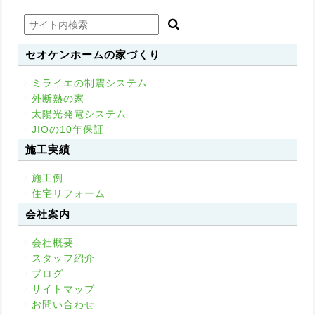
セオケンホームの家づくり
ミライエの制震システム
外断熱の家
太陽光発電システム
JIOの10年保証
施工実績
施工例
住宅リフォーム
会社案内
会社概要
スタッフ紹介
ブログ
サイトマップ
お問い合わせ