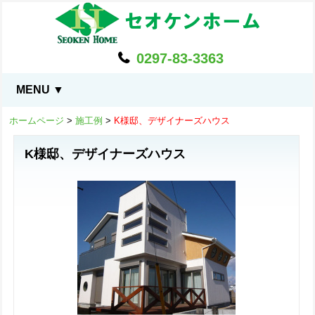
0297-83-3363
MENU ▼
ホームページ
>
施工例
>
K様邸、デザイナーズハウス
K様邸、デザイナーズハウス