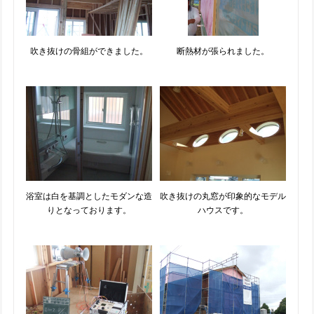
吹き抜けの骨組ができました。
断熱材が張られました。
浴室は白を基調としたモダンな造
吹き抜けの丸窓が印象的なモデル
りとなっております。
ハウスです。