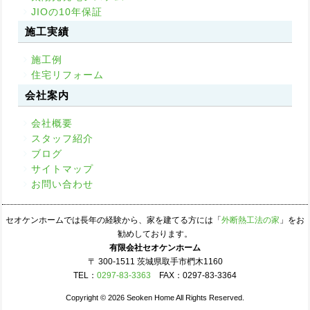
JIOの10年保証
施工実績
施工例
住宅リフォーム
会社案内
会社概要
スタッフ紹介
ブログ
サイトマップ
お問い合わせ
セオケンホームでは長年の経験から、家を建てる方には「
外断熱工法の家
」をお
勧めしております。
有限会社セオケンホーム
〒 300-1511 茨城県取手市椚木1160
TEL：
0297-83-3363
FAX：0297-83-3364
Copyright © 2026 Seoken Home All Rights Reserved.