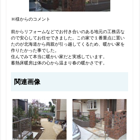
Ｈ様からのコメント
前からリフォームなどでお付き合いのある地元の工務店な
ので安心してお任せできました。この家で１番重点に置い
たのが北海道から両親が引っ越してくるため、暖かい家を
作りたかった事でした。
住んでみて本当に暖かい家だと実感しています。
蓄熱床暖房は体の心から温まり春の暖かさです。
関連画像