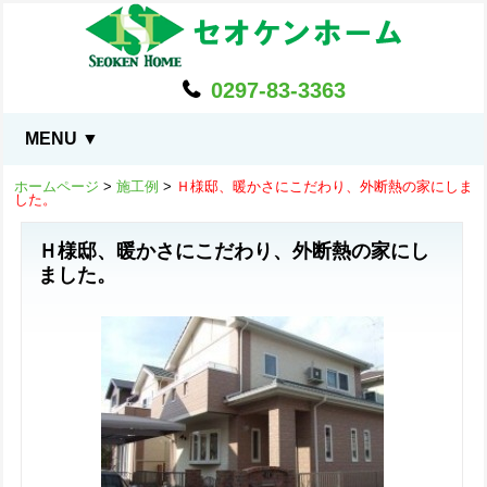
0297-83-3363
MENU ▼
ホームページ
>
施工例
>
Ｈ様邸、暖かさにこだわり、外断熱の家にしま
した。
Ｈ様邸、暖かさにこだわり、外断熱の家にし
ました。