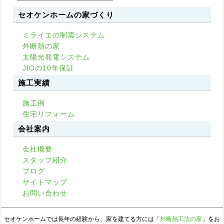
セオケンホームの家づくり
ミライエの制震システム
外断熱の家
太陽光発電システム
JIOの10年保証
施工実績
施工例
住宅リフォーム
会社案内
会社概要
スタッフ紹介
ブログ
サイトマップ
お問い合わせ
セオケンホームでは長年の経験から、家を建てる方には「
外断熱工法の家
」をお