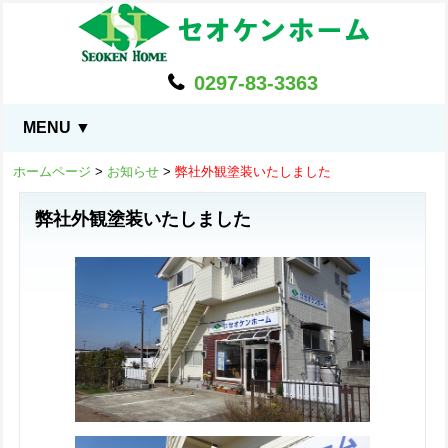
0297-83-3363
MENU ▼
ホームページ
>
お知らせ
>
弊社外観塗装いたしました
弊社外観塗装いたしました